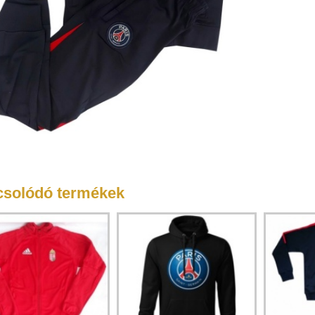
solódó termékek